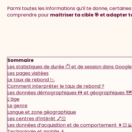
Parmi toutes les informations qu’il te donne, certaines
comprendre pour
maitriser ta cible 🎯 et adapter t
Sommaire
Les statistiques de durée ⏱ et de session dans Google
Les pages visitées
Le taux de rebond 📉
Comment interpréter le taux de rebond ?
Les données démographiques 👫 et géographiques 🗺
L’âge
Le genre
Langue et zone géographique
Les centres d’intérêt 💅🏻
Les données d’acquisition et de comportement 👩🏻‍💻
Technologie et mobile 📱