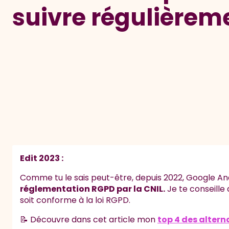
suivre régulièrem
Edit 2023 :
Comme tu le sais peut-être, depuis 2022, Google Ana
réglementation RGPD par la CNIL.
Je te conseille d
soit conforme à la loi RGPD.
📝 Découvre dans cet article mon
top 4 des altern