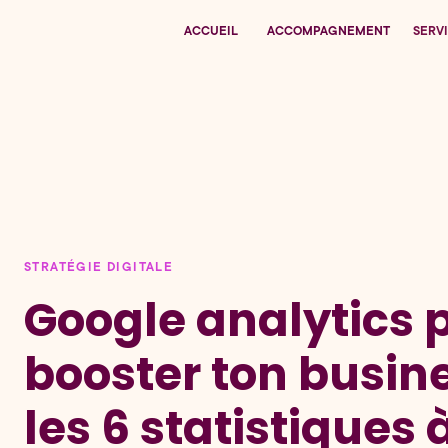
ACCUEIL
ACCOMPAGNEMENT
SERV
STRATÉGIE DIGITALE
Google analytics 
booster ton busin
les 6 statistiques 